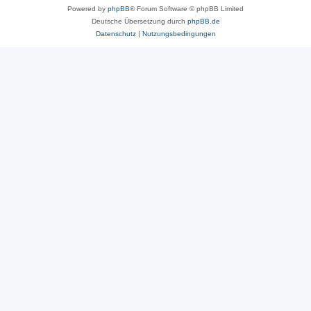
Powered by
phpBB
® Forum Software © phpBB Limited
Deutsche Übersetzung durch
phpBB.de
Datenschutz
|
Nutzungsbedingungen