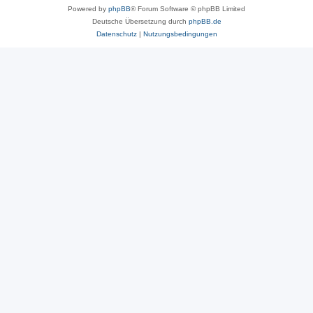
Powered by
phpBB
® Forum Software © phpBB Limited
Deutsche Übersetzung durch
phpBB.de
Datenschutz
|
Nutzungsbedingungen