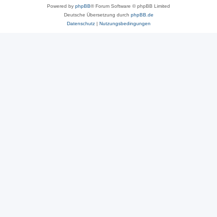
Powered by
phpBB
® Forum Software © phpBB Limited
Deutsche Übersetzung durch
phpBB.de
Datenschutz
|
Nutzungsbedingungen