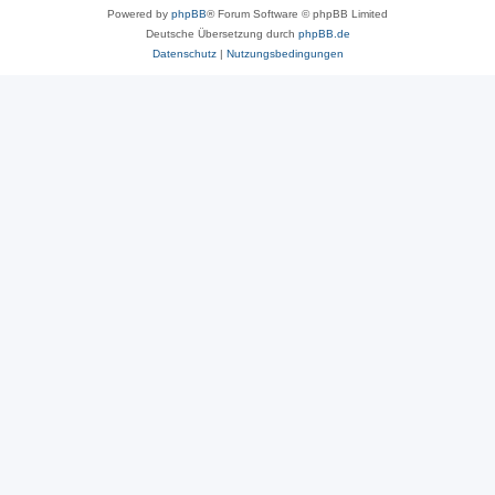
Powered by
phpBB
® Forum Software © phpBB Limited
Deutsche Übersetzung durch
phpBB.de
Datenschutz
|
Nutzungsbedingungen