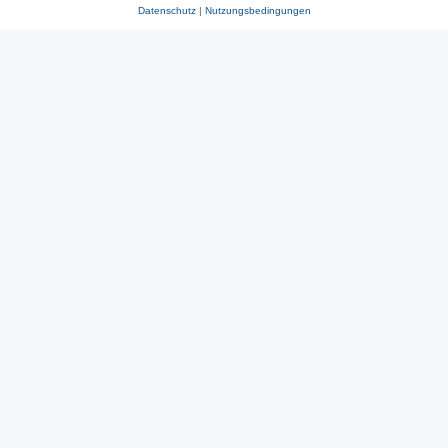
Datenschutz
|
Nutzungsbedingungen