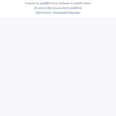
Powered by
phpBB
® Forum Software © phpBB Limited
Deutsche Übersetzung durch
phpBB.de
Datenschutz
|
Nutzungsbedingungen