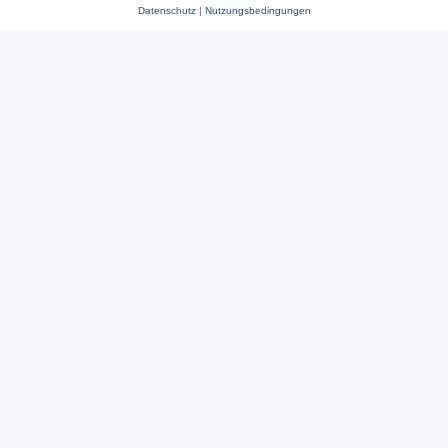
Datenschutz
|
Nutzungsbedingungen