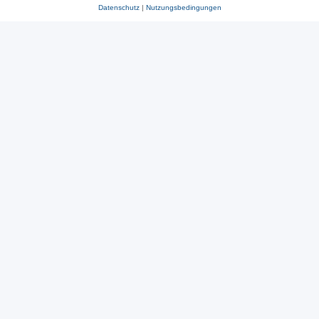
Datenschutz
|
Nutzungsbedingungen