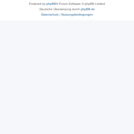
Powered by
phpBB
® Forum Software © phpBB Limited
Deutsche Übersetzung durch
phpBB.de
Datenschutz
|
Nutzungsbedingungen